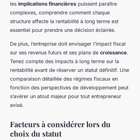
les
implications financières
puissent paraître
complexes, comprendre comment chaque
structure affecte la rentabilité à long terme est
essentiel pour prendre une décision éclairée.
De plus, l’entreprise doit envisager l’impact fiscal
sur ses revenus futurs et ses plans de
croissance
.
Tenez compte des impacts à long terme sur la
rentabilité avant de réserver un statut définitif. Une
comparaison détaillée des régimes fiscaux en
fonction des perspectives de développement peut
s’avérer un atout majeur pour tout entrepreneur
avisé.
Facteurs à considérer lors du
choix du statut