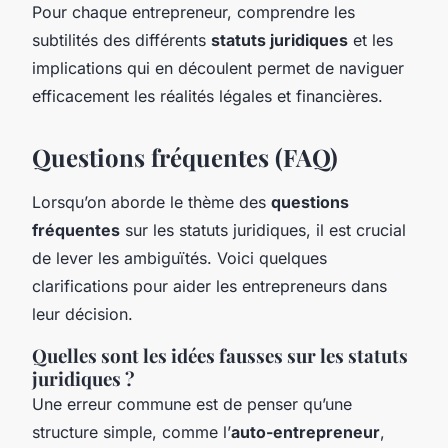
Pour chaque entrepreneur, comprendre les
subtilités des différents
statuts juridiques
et les
implications qui en découlent permet de naviguer
efficacement les réalités légales et financières.
Questions fréquentes (FAQ)
Lorsqu’on aborde le thème des
questions
fréquentes
sur les statuts juridiques, il est crucial
de lever les ambiguïtés. Voici quelques
clarifications pour aider les entrepreneurs dans
leur décision.
Quelles sont les idées fausses sur les statuts
juridiques ?
Une erreur commune est de penser qu’une
structure simple, comme l’
auto-entrepreneur
,