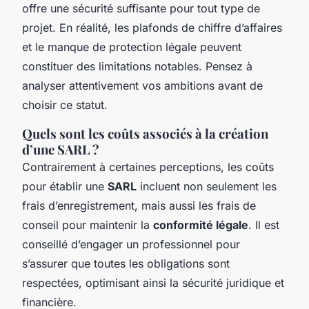
offre une sécurité suffisante pour tout type de
projet. En réalité, les plafonds de chiffre d’affaires
et le manque de protection légale peuvent
constituer des limitations notables. Pensez à
analyser attentivement vos ambitions avant de
choisir ce statut.
Quels sont les coûts associés à la création
d’une SARL ?
Contrairement à certaines perceptions, les coûts
pour établir une
SARL
incluent non seulement les
frais d’enregistrement, mais aussi les frais de
conseil pour maintenir la
conformité légale
. Il est
conseillé d’engager un professionnel pour
s’assurer que toutes les obligations sont
respectées, optimisant ainsi la sécurité juridique et
financière.