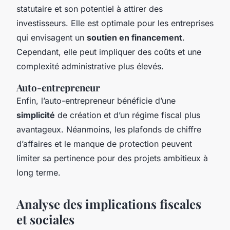
statutaire et son potentiel à attirer des
investisseurs. Elle est optimale pour les entreprises
qui envisagent un
soutien en financement
.
Cependant, elle peut impliquer des coûts et une
complexité administrative plus élevés.
Auto-entrepreneur
Enfin, l’auto-entrepreneur bénéficie d’une
simplicité
de création et d’un régime fiscal plus
avantageux. Néanmoins, les plafonds de chiffre
d’affaires et le manque de protection peuvent
limiter sa pertinence pour des projets ambitieux à
long terme.
Analyse des implications fiscales
et sociales