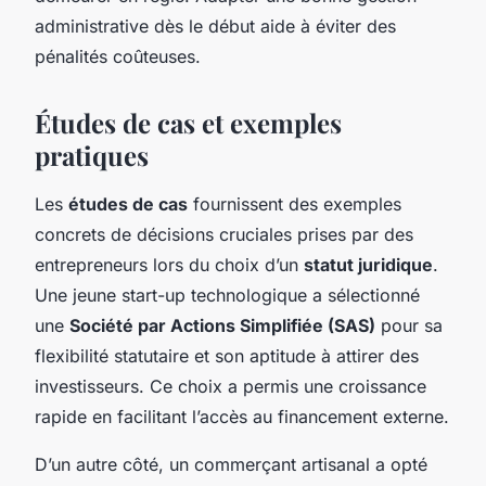
administrative dès le début aide à éviter des
pénalités coûteuses.
Études de cas et exemples
pratiques
Les
études de cas
fournissent des exemples
concrets de décisions cruciales prises par des
entrepreneurs lors du choix d’un
statut juridique
.
Une jeune start-up technologique a sélectionné
une
Société par Actions Simplifiée (SAS)
pour sa
flexibilité statutaire et son aptitude à attirer des
investisseurs. Ce choix a permis une croissance
rapide en facilitant l’accès au financement externe.
D’un autre côté, un commerçant artisanal a opté