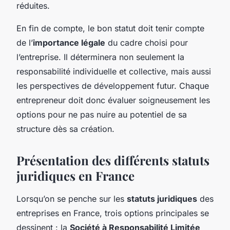
réduites.
En fin de compte, le bon statut doit tenir compte
de l’
importance légale
du cadre choisi pour
l’entreprise. Il déterminera non seulement la
responsabilité individuelle et collective, mais aussi
les perspectives de développement futur. Chaque
entrepreneur doit donc évaluer soigneusement les
options pour ne pas nuire au potentiel de sa
structure dès sa création.
Présentation des différents statuts
juridiques en France
Lorsqu’on se penche sur les
statuts juridiques
des
entreprises en France, trois options principales se
dessinent : la
Société à Responsabilité Limitée