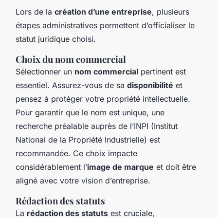
Lors de la
création d’une entreprise
, plusieurs
étapes administratives permettent d’officialiser le
statut juridique choisi.
Choix du nom commercial
Sélectionner un
nom commercial
pertinent est
essentiel. Assurez-vous de sa
disponibilité
et
pensez à protéger votre propriété intellectuelle.
Pour garantir que le nom est unique, une
recherche préalable auprès de l’INPI (Institut
National de la Propriété Industrielle) est
recommandée. Ce choix impacte
considérablement l’
image de marque
et doit être
aligné avec votre vision d’entreprise.
Rédaction des statuts
La
rédaction des statuts
est cruciale,