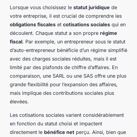
Lorsque vous choisissez le
statut juridique
de
votre entreprise, il est crucial de comprendre les
obligations fiscales
et
cotisations sociales
qui en
découlent. Chaque statut a son propre
régime
fiscal
. Par exemple, un entrepreneur sous le statut
d’auto-entrepreneur bénéficie d’un régime simplifié
avec des charges sociales réduites, mais il est
limité par des plafonds de chiffre d’affaires. En
comparaison, une SARL ou une SAS offre une plus
grande flexibilité pour l’expansion des affaires,
mais implique des contributions sociales plus
élevées.
Les cotisations sociales varient considérablement
en fonction du statut choisi et impactent
directement le
bénéfice net
perçu. Ainsi, bien que