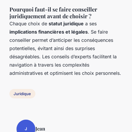
Pourquoi faut-il se faire conseiller
juridiquement avant de choisir ?
Chaque choix de
statut juridique
a ses
implications financières et légales
. Se faire
conseiller permet d’anticiper les conséquences
potentielles, évitant ainsi des surprises
désagréables. Les conseils d’experts facilitent la
navigation à travers les complexités
administratives et optimisent les choix personnels.
Juridique
Jean
J