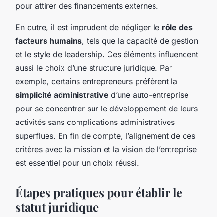
pour attirer des financements externes.
En outre, il est imprudent de négliger le
rôle des
facteurs humains
, tels que la capacité de gestion
et le style de leadership. Ces éléments influencent
aussi le choix d’une structure juridique. Par
exemple, certains entrepreneurs préfèrent la
simplicité administrative
d’une auto-entreprise
pour se concentrer sur le développement de leurs
activités sans complications administratives
superflues. En fin de compte, l’alignement de ces
critères avec la mission et la vision de l’entreprise
est essentiel pour un choix réussi.
Étapes pratiques pour établir le
statut juridique