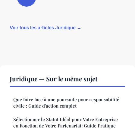
Voir tous les articles Juridique →
Juridique — Sur le même sujet
Que faire face à une poursuite pour responsabilité
civile : Guide d'action complet
Sélectionner le Statut Idéal pour Votre Entreprise
en Fonction de Votre Partenariat: Guide Pratique