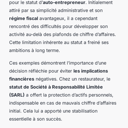
pour le statut d’
auto-entrepreneur
. Initialement
attiré par sa simplicité administrative et son
régime fiscal
avantageux, il a cependant
rencontré des difficultés pour développer son
activité au-delà des plafonds de chiffre d’affaires.
Cette limitation inhérente au statut a freiné ses
ambitions à long terme.
Ces exemples démontrent l’importance d’une
décision réfléchie pour éviter
les implications
financières
négatives. Chez un restaurateur, le
statut de Société à Responsabilité Limitée
(SARL)
a offert la protection d’actifs personnels,
indispensable en cas de mauvais chiffre d’affaires
initial. Cela lui a apporté une stabilisation
essentielle à son succès.