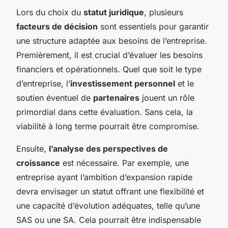
Lors du choix du
statut juridique
, plusieurs
facteurs de décision
sont essentiels pour garantir
une structure adaptée aux besoins de l’entreprise.
Premièrement, il est crucial d’évaluer les besoins
financiers et opérationnels. Quel que soit le type
d’entreprise, l’
investissement personnel
et le
soutien éventuel de
partenaires
jouent un rôle
primordial dans cette évaluation. Sans cela, la
viabilité à long terme pourrait être compromise.
Ensuite,
l’analyse des perspectives de
croissance
est nécessaire. Par exemple, une
entreprise ayant l’ambition d’expansion rapide
devra envisager un statut offrant une flexibilité et
une capacité d’évolution adéquates, telle qu’une
SAS ou une SA. Cela pourrait être indispensable