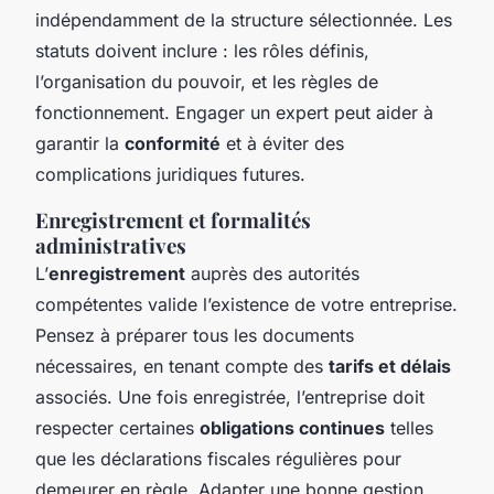
indépendamment de la structure sélectionnée. Les
statuts doivent inclure : les rôles définis,
l’organisation du pouvoir, et les règles de
fonctionnement. Engager un expert peut aider à
garantir la
conformité
et à éviter des
complications juridiques futures.
Enregistrement et formalités
administratives
L’
enregistrement
auprès des autorités
compétentes valide l’existence de votre entreprise.
Pensez à préparer tous les documents
nécessaires, en tenant compte des
tarifs et délais
associés. Une fois enregistrée, l’entreprise doit
respecter certaines
obligations continues
telles
que les déclarations fiscales régulières pour
demeurer en règle. Adapter une bonne gestion