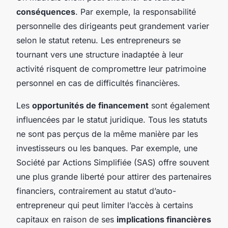
conséquences
. Par exemple, la responsabilité
personnelle des dirigeants peut grandement varier
selon le statut retenu. Les entrepreneurs se
tournant vers une structure inadaptée à leur
activité risquent de compromettre leur patrimoine
personnel en cas de difficultés financières.
Les
opportunités de financement
sont également
influencées par le statut juridique. Tous les statuts
ne sont pas perçus de la même manière par les
investisseurs ou les banques. Par exemple, une
Société par Actions Simplifiée (SAS) offre souvent
une plus grande liberté pour attirer des partenaires
financiers, contrairement au statut d’auto-
entrepreneur qui peut limiter l’accès à certains
capitaux en raison de ses
implications financières