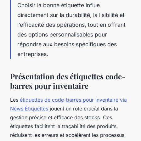
Choisir la bonne étiquette influe
directement sur la durabilité, la lisibilité et
l’efficacité des opérations, tout en offrant
des options personnalisables pour
répondre aux besoins spécifiques des
entreprises.
Présentation des étiquettes code-
barres pour inventaire
Les
étiquettes de code-barres pour inventaire via
News Étiquettes
jouent un rôle crucial dans la
gestion précise et efficace des stocks. Ces
étiquettes facilitent la traçabilité des produits,
réduisent les erreurs et accélèrent les processus