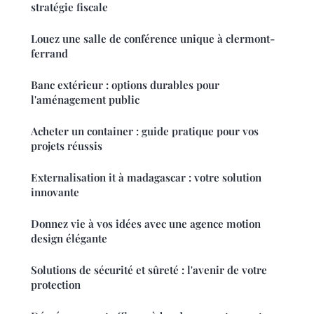
stratégie fiscale
Louez une salle de conférence unique à clermont-
ferrand
Banc extérieur : options durables pour
l'aménagement public
Acheter un container : guide pratique pour vos
projets réussis
Externalisation it à madagascar : votre solution
innovante
Donnez vie à vos idées avec une agence motion
design élégante
Solutions de sécurité et sûreté : l'avenir de votre
protection