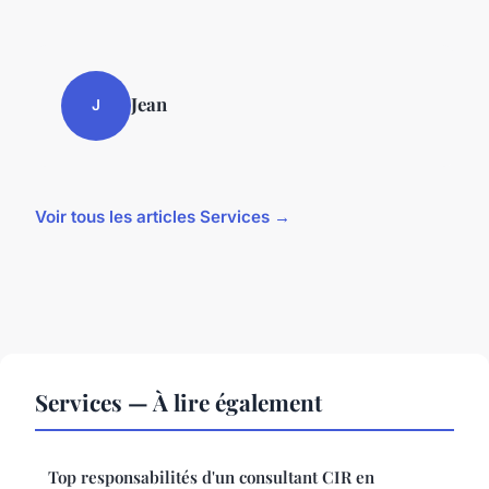
Jean
J
Voir tous les articles Services →
Services — À lire également
Top responsabilités d'un consultant CIR en