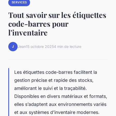
SERVICES
Tout savoir sur les étiquettes
code-barres pour
l'inventaire
J
Jean
15 octobre 2025
4 min de lecture
Les étiquettes code-barres facilitent la
gestion précise et rapide des stocks,
améliorant le suivi et la traçabilité.
Disponibles en divers matériaux et formats,
elles s’adaptent aux environnements variés
et aux systèmes d’inventaire modernes.