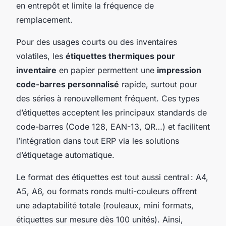
en entrepôt et limite la fréquence de
remplacement.
Pour des usages courts ou des inventaires
volatiles, les
étiquettes thermiques pour
inventaire
en papier permettent une
impression
code-barres personnalisé
rapide, surtout pour
des séries à renouvellement fréquent. Ces types
d’étiquettes acceptent les principaux standards de
code-barres (Code 128, EAN-13, QR…) et facilitent
l’intégration dans tout ERP via les solutions
d’étiquetage automatique.
Le format des étiquettes est tout aussi central : A4,
A5, A6, ou formats ronds multi-couleurs offrent
une adaptabilité totale (rouleaux, mini formats,
étiquettes sur mesure dès 100 unités). Ainsi,