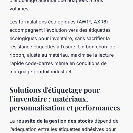
d’étiquetage automatique adaptées à tous
volumes.
Les formulations écologiques (AW1F, AXR6)
accompagnent l’évolution vers des étiquettes
écologiques pour inventaire, sans sacrifier la
résistance étiquettes à l’usure. Un bon choix de
ribbon, ajusté au matériau, maximise la lecture
rapide code-barres même en conditions de
marquage produit industriel.
Solutions d'étiquetage pour
l’inventaire : matériaux,
personnalisation et performances
La
réussite de la gestion des stocks
dépend de
l’adéquation entre les étiquettes adhésives pour