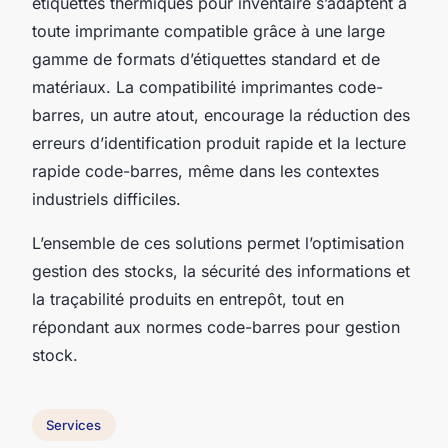
étiquettes thermiques pour inventaire s’adaptent à
toute imprimante compatible grâce à une large
gamme de formats d’étiquettes standard et de
matériaux. La compatibilité imprimantes code-
barres, un autre atout, encourage la réduction des
erreurs d’identification produit rapide et la lecture
rapide code-barres, même dans les contextes
industriels difficiles.
L’ensemble de ces solutions permet l’optimisation
gestion des stocks, la sécurité des informations et
la traçabilité produits en entrepôt, tout en
répondant aux normes code-barres pour gestion
stock.
Services