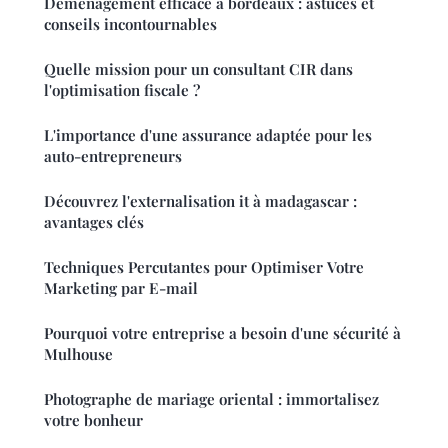
Déménagement efficace à bordeaux : astuces et
conseils incontournables
Quelle mission pour un consultant CIR dans
l'optimisation fiscale ?
L'importance d'une assurance adaptée pour les
auto-entrepreneurs
Découvrez l'externalisation it à madagascar :
avantages clés
Techniques Percutantes pour Optimiser Votre
Marketing par E-mail
Pourquoi votre entreprise a besoin d'une sécurité à
Mulhouse
Photographe de mariage oriental : immortalisez
votre bonheur