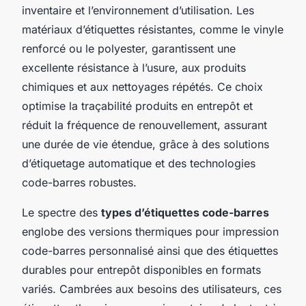
inventaire et l’environnement d’utilisation. Les
matériaux d’étiquettes résistantes, comme le vinyle
renforcé ou le polyester, garantissent une
excellente résistance à l’usure, aux produits
chimiques et aux nettoyages répétés. Ce choix
optimise la traçabilité produits en entrepôt et
réduit la fréquence de renouvellement, assurant
une durée de vie étendue, grâce à des solutions
d’étiquetage automatique et des technologies
code-barres robustes.
Le spectre des
types d’étiquettes code-barres
englobe des versions thermiques pour impression
code-barres personnalisé ainsi que des étiquettes
durables pour entrepôt disponibles en formats
variés. Cambrées aux besoins des utilisateurs, ces