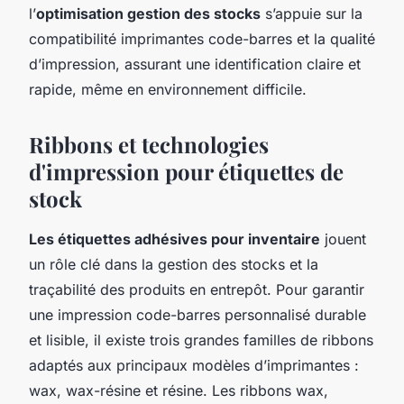
l’
optimisation gestion des stocks
s’appuie sur la
compatibilité imprimantes code-barres et la qualité
d’impression, assurant une identification claire et
rapide, même en environnement difficile.
Ribbons et technologies
d'impression pour étiquettes de
stock
Les étiquettes adhésives pour inventaire
jouent
un rôle clé dans la gestion des stocks et la
traçabilité des produits en entrepôt. Pour garantir
une impression code-barres personnalisé durable
et lisible, il existe trois grandes familles de ribbons
adaptés aux principaux modèles d’imprimantes :
wax, wax-résine et résine. Les ribbons wax,