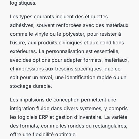
logistiques.
Les types courants incluent des étiquettes
adhésives, souvent renforcées avec des matériaux
comme le vinyle ou le polyester, pour résister à
l’usure, aux produits chimiques et aux conditions
extérieures. La personnalisation est essentielle,
avec des options pour adapter formats, matériaux,
et impressions aux besoins spécifiques, que ce
soit pour un envoi, une identification rapide ou un
stockage durable.
Les impulsions de conception permettent une
intégration fluide dans divers systèmes, y compris
les logiciels ERP et gestion d’inventaire. La variété
des formats, comme les rondes ou rectangulaires,
offre une flexibilité optimale.