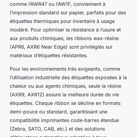
comme l’AWR47 ou l’AW1F, conviennent à
l’impression standard sur papier, parfaits pour des
étiquettes thermiques pour inventaire à usage
modéré. Pour optimiser la résistance à l’usure et
aux produits chimiques, les ribbons wax-résine
(APR6, AXR6 Near Edge) sont privilégiés sur
matériaux d’étiquettes résistantes.
Pour les environnements très exigeants, comme
l’utilisation industrielle des étiquettes exposées à la
chaleur ou aux agents chimiques, seule la résine
(AXR9, AXR12) assure la meilleure durée de vie
étiquettes. Chaque ribbon se décline en formats
demi-pouce ou standard, garantissant une
compatibilité imprimantes code-barres étendue
(Zebra, SATO, CAB, etc.) et des solutions