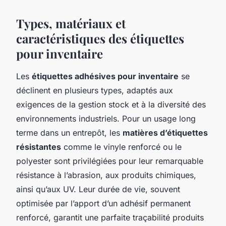
Types, matériaux et
caractéristiques des étiquettes
pour inventaire
Les
étiquettes adhésives pour inventaire
se
déclinent en plusieurs types, adaptés aux
exigences de la gestion stock et à la diversité des
environnements industriels. Pour un usage long
terme dans un entrepôt, les
matières d’étiquettes
résistantes
comme le vinyle renforcé ou le
polyester sont privilégiées pour leur remarquable
résistance à l’abrasion, aux produits chimiques,
ainsi qu’aux UV. Leur durée de vie, souvent
optimisée par l’apport d’un adhésif permanent
renforcé, garantit une parfaite traçabilité produits