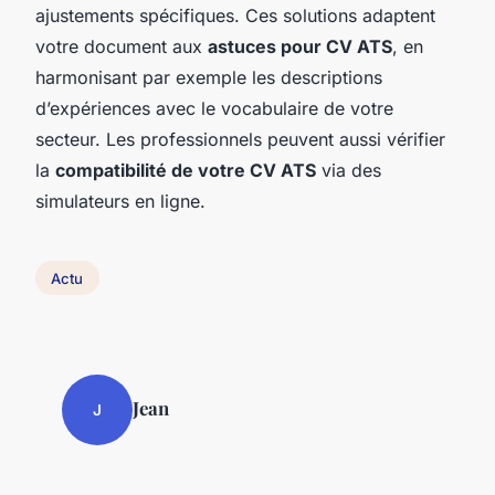
ajustements spécifiques. Ces solutions adaptent
votre document aux
astuces pour CV ATS
, en
harmonisant par exemple les descriptions
d’expériences avec le vocabulaire de votre
secteur. Les professionnels peuvent aussi vérifier
la
compatibilité de votre CV ATS
via des
simulateurs en ligne.
Actu
Jean
J