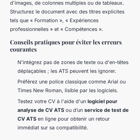
d'images, de colonnes multiples ou de tableaux.
Structurez le document avec des titres explicites
tels que « Formation », « Expériences
professionnelles » et « Compétences ».
Conseils pratiques pour éviter les erreurs
courantes
N'intégrez pas de zones de texte ou d'en-têtes
déplaçables ; les ATS peuvent les ignorer.
Préférez une police classique comme Arial ou
Times New Roman, lisible par les logiciels.
Testez votre CV à l'aide d'un
logiciel pour
analyse de CV ATS
ou d’un
service de test de
CV ATS
en ligne pour obtenir un retour
immédiat sur sa compatibilité.