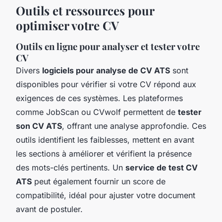
Outils et ressources pour
optimiser votre CV
Outils en ligne pour analyser et tester votre
CV
Divers
logiciels pour analyse de CV ATS
sont
disponibles pour vérifier si votre CV répond aux
exigences de ces systèmes. Les plateformes
comme JobScan ou CVwolf permettent de
tester
son CV ATS
, offrant une analyse approfondie. Ces
outils identifient les faiblesses, mettent en avant
les sections à améliorer et vérifient la présence
des mots-clés pertinents. Un
service de test CV
ATS
peut également fournir un score de
compatibilité, idéal pour ajuster votre document
avant de postuler.