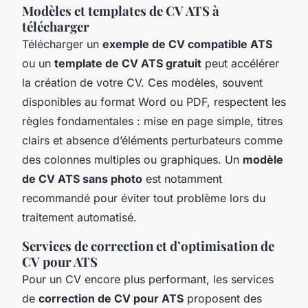
Modèles et templates de CV ATS à
télécharger
Télécharger un
exemple de CV compatible ATS
ou un
template de CV ATS gratuit
peut accélérer
la création de votre CV. Ces modèles, souvent
disponibles au format Word ou PDF, respectent les
règles fondamentales : mise en page simple, titres
clairs et absence d’éléments perturbateurs comme
des colonnes multiples ou graphiques. Un
modèle
de CV ATS sans photo
est notamment
recommandé pour éviter tout problème lors du
traitement automatisé.
Services de correction et d’optimisation de
CV pour ATS
Pour un CV encore plus performant, les services
de
correction de CV pour ATS
proposent des