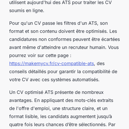
utilisent aujourd'hui des ATS pour traiter les CV
soumis en ligne.
Pour qu'un CV passe les filtres d'un ATS, son
format et son contenu doivent être optimisés. Les
candidatures non conformes peuvent être écartées
avant même d'atteindre un recruteur humain. Vous
pourrez voir sur cette page :
https://makemycv.fr/cv-compatible-ats
, des
conseils détaillés pour garantir la compatibilité de
votre CV avec ces systèmes automatisés.
Un CV optimisé ATS présente de nombreux
avantages. En appliquant des mots-clés extraits
de l'offre d'emploi, une structure claire, et un
format lisible, les candidats augmentent jusqu’à
quatre fois leurs chances d’être sélectionnés. Par