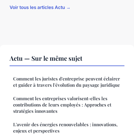
Voir tous les articles Actu →
Actu — Sur le même sujet
Comment les juristes d'entreprise peuvent éclairer
et guider à travers l'évolution du paysage juridique
Comment les entreprises valorisent-elles les
contributions de leurs employés : Approches et
stratégies innovantes
L'avenir des énergies renouvelables : innovations,
enjeux et perspectives