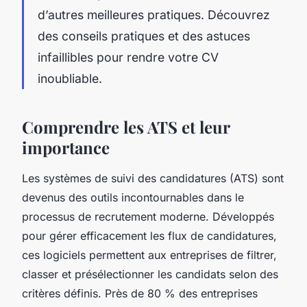
d’autres meilleures pratiques. Découvrez
des conseils pratiques et des astuces
infaillibles pour rendre votre CV
inoubliable.
Comprendre les ATS et leur
importance
Les systèmes de suivi des candidatures (ATS) sont
devenus des outils incontournables dans le
processus de recrutement moderne. Développés
pour gérer efficacement les flux de candidatures,
ces logiciels permettent aux entreprises de filtrer,
classer et présélectionner les candidats selon des
critères définis. Près de 80 % des entreprises