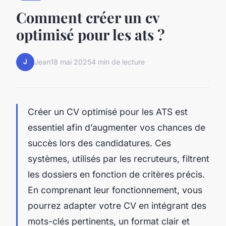
Comment créer un cv
optimisé pour les ats ?
J
Jean
18 mai 2025
4 min de lecture
Créer un CV optimisé pour les ATS est
essentiel afin d’augmenter vos chances de
succès lors des candidatures. Ces
systèmes, utilisés par les recruteurs, filtrent
les dossiers en fonction de critères précis.
En comprenant leur fonctionnement, vous
pourrez adapter votre CV en intégrant des
mots-clés pertinents, un format clair et