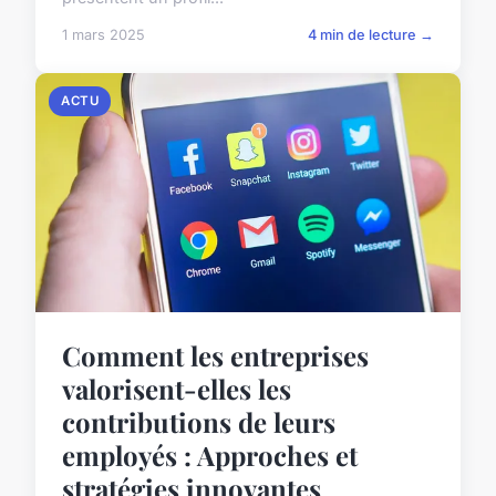
1 mars 2025
4 min de lecture →
ACTU
Comment les entreprises
valorisent-elles les
contributions de leurs
employés : Approches et
stratégies innovantes