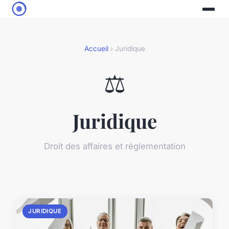
Accueil
› Juridique
⚖️
Juridique
Droit des affaires et réglementation
JURIDIQUE